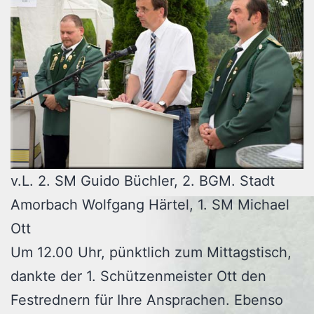
v.L. 2. SM Guido Büchler, 2. BGM. Stadt
Amorbach Wolfgang Härtel, 1. SM Michael
Ott
Um 12.00 Uhr, pünktlich zum Mittagstisch,
dankte der 1. Schützenmeister Ott den
Festrednern für Ihre Ansprachen. Ebenso