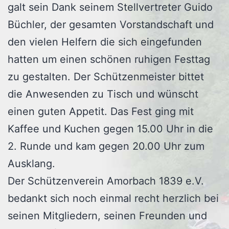
galt sein Dank seinem Stellvertreter Guido
Büchler, der gesamten Vorstandschaft und
den vielen Helfern die sich eingefunden
hatten um einen schönen ruhigen Festtag
zu gestalten. Der Schützenmeister bittet
die Anwesenden zu Tisch und wünscht
einen guten Appetit. Das Fest ging mit
Kaffee und Kuchen gegen 15.00 Uhr in die
2. Runde und kam gegen 20.00 Uhr zum
Ausklang.
Der Schützenverein Amorbach 1839 e.V.
bedankt sich noch einmal recht herzlich bei
seinen Mitgliedern, seinen Freunden und