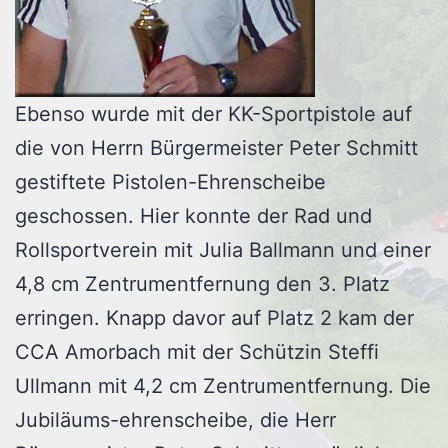
Ebenso wurde mit der KK-Sportpistole auf
die von Herrn Bürgermeister Peter Schmitt
gestiftete Pistolen-Ehrenscheibe
geschossen. Hier konnte der Rad und
Rollsportverein mit Julia Ballmann und einer
4,8 cm Zentrumentfernung den 3. Platz
erringen. Knapp davor auf Platz 2 kam der
CCA Amorbach mit der Schützin Steffi
Ullmann mit 4,2 cm Zentrumentfernung. Die
Jubiläums-ehrenscheibe, die Herr