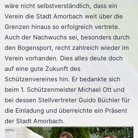
wäre nicht selbstverständlich, dass ein
Verein die Stadt Amorbach weit über die
Grenzen hinaus so erfolgreich vertrete.
Auch der Nachwuchs sei, besonders durch
den Bogensport, recht zahlreich wieder im
Verein vorhanden. Dies alles deute doch
auf eine gute Zukunft des
Schützenvereines hin. Er bedankte sich
beim 1. Schützenmeister Michael Ott und
bei dessen Stellvertreter Guido Büchler für
die Einladung und überreichte ein Präsent
der Stadt Amorbach.