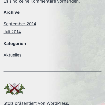
Es sind keine Kommentare vorhanden.
Archive
September 2014
Juli 2014
Kategorien
Aktuelles
Stolz präsentiert von
WordPress
.