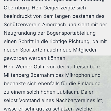
Obernburg. Herr Geiger zeigte sich
beeindruckt von dem langen bestehen des
Schützenverein Amorbach und sieht mit der
Neugründung der Bogensportabteilung
einen Schritt in die richtige Richtung, da mit
neuen Sportarten auch neue Mitglieder
geworben werden können.
Herr Werner Galm von der Raiffeisenbank
Miltenberg übernahm das Mikrophon und
bedankte sich ebenfalls für die Einladung
zu einem solch hohen Jubiläum. Da er
selbst Vorstand eines Nachbarvereines ist,
wisse er sehr gut zu schätzen welche