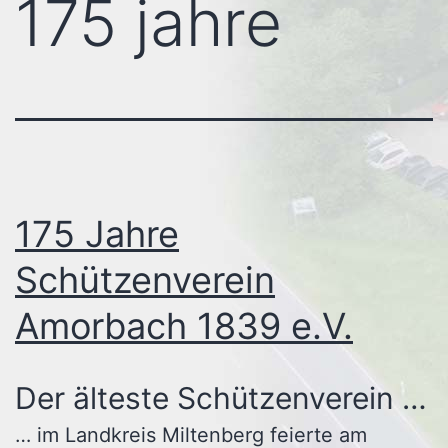
175 jahre
175 Jahre
Schützenverein
Amorbach 1839 e.V.
Der älteste Schützenverein …
… im Landkreis Miltenberg feierte am