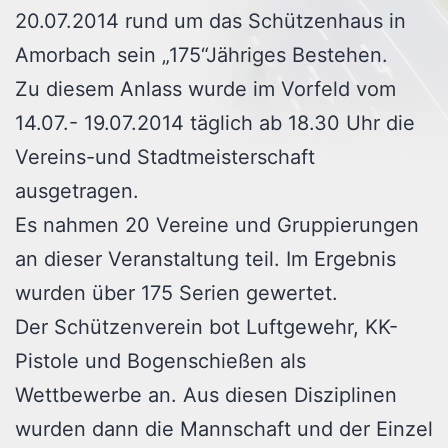
20.07.2014 rund um das Schützenhaus in
Amorbach sein „175“Jähriges Bestehen.
Zu diesem Anlass wurde im Vorfeld vom
14.07.- 19.07.2014 täglich ab 18.30 Uhr die
Vereins-und Stadtmeisterschaft
ausgetragen.
Es nahmen 20 Vereine und Gruppierungen
an dieser Veranstaltung teil. Im Ergebnis
wurden über 175 Serien gewertet.
Der Schützenverein bot Luftgewehr, KK-
Pistole und Bogenschießen als
Wettbewerbe an. Aus diesen Disziplinen
wurden dann die Mannschaft und der Einzel