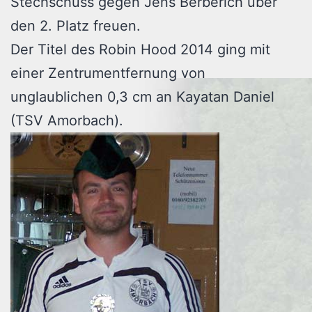
Stechschuss gegen Jens Berberich über
den 2. Platz freuen.
Der Titel des Robin Hood 2014 ging mit
einer Zentrumentfernung von
unglaublichen 0,3 cm an Kayatan Daniel
(TSV Amorbach).