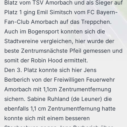
Blatz vom TSV Amorbach und als Sieger auf
Platz 1 ging Emil Simitsch vom FC Bayern-
Fan-Club Amorbach auf das Treppchen.
Auch im Bogensport konnten sich die
Stadtvereine vergleichen, hier wurde der
beste Zentrumsnächste Pfeil gemessen und
somit der Robin Hood ermittelt.
Den 3. Platz konnte sich hier Jens
Berberich von der Freiwilligen Feuerwehr
Amorbach mit 1,1cm Zentrumentfernung
sichern. Sabine Ruhland (de Leuner) die
ebenfalls 1,1 cm Zentrumentfernung hatte
konnte sich mit einem besseren