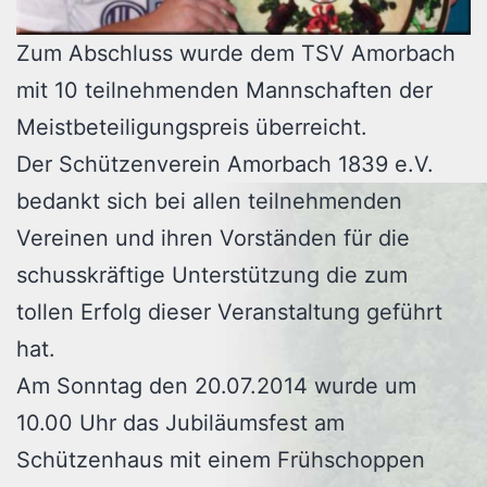
Zum Abschluss wurde dem TSV Amorbach
mit 10 teilnehmenden Mannschaften der
Meistbeteiligungspreis überreicht.
Der Schützenverein Amorbach 1839 e.V.
bedankt sich bei allen teilnehmenden
Vereinen und ihren Vorständen für die
schusskräftige Unterstützung die zum
tollen Erfolg dieser Veranstaltung geführt
hat.
Am Sonntag den 20.07.2014 wurde um
10.00 Uhr das Jubiläumsfest am
Schützenhaus mit einem Frühschoppen