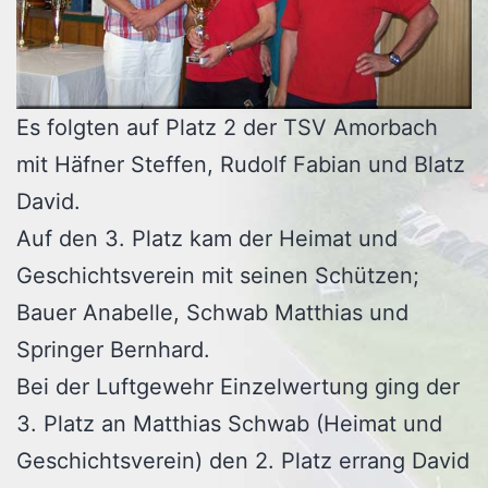
Es folgten auf Platz 2 der TSV Amorbach
mit Häfner Steffen, Rudolf Fabian und Blatz
David.
Auf den 3. Platz kam der Heimat und
Geschichtsverein mit seinen Schützen;
Bauer Anabelle, Schwab Matthias und
Springer Bernhard.
Bei der Luftgewehr Einzelwertung ging der
3. Platz an Matthias Schwab (Heimat und
Geschichtsverein) den 2. Platz errang David