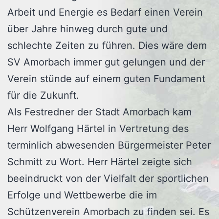
Arbeit und Energie es Bedarf einen Verein
über Jahre hinweg durch gute und
schlechte Zeiten zu führen. Dies wäre dem
SV Amorbach immer gut gelungen und der
Verein stünde auf einem guten Fundament
für die Zukunft.
Als Festredner der Stadt Amorbach kam
Herr Wolfgang Härtel in Vertretung des
terminlich abwesenden Bürgermeister Peter
Schmitt zu Wort. Herr Härtel zeigte sich
beeindruckt von der Vielfalt der sportlichen
Erfolge und Wettbewerbe die im
Schützenverein Amorbach zu finden sei. Es