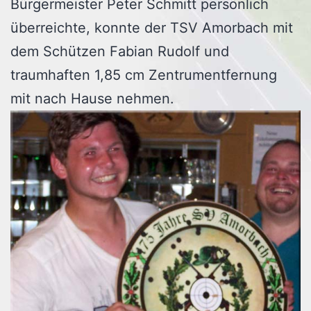
Bürgermeister Peter Schmitt persönlich
überreichte, konnte der TSV Amorbach mit
dem Schützen Fabian Rudolf und
traumhaften 1,85 cm Zentrumentfernung
mit nach Hause nehmen.