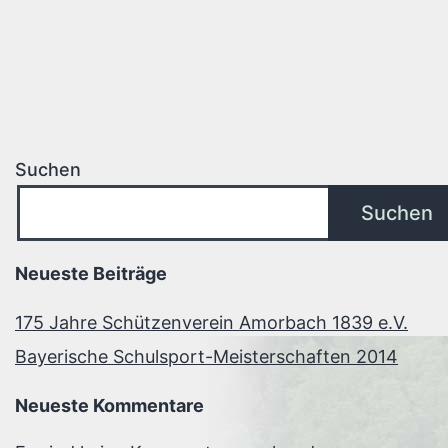
Suchen
Suchen
Neueste Beiträge
175 Jahre Schützenverein Amorbach 1839 e.V.
Bayerische Schulsport-Meisterschaften 2014
Neueste Kommentare