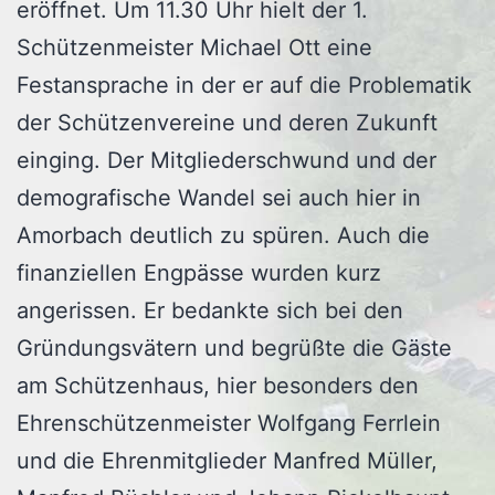
eröffnet. Um 11.30 Uhr hielt der 1.
Schützenmeister Michael Ott eine
Festansprache in der er auf die Problematik
der Schützenvereine und deren Zukunft
einging. Der Mitgliederschwund und der
demografische Wandel sei auch hier in
Amorbach deutlich zu spüren. Auch die
finanziellen Engpässe wurden kurz
angerissen. Er bedankte sich bei den
Gründungsvätern und begrüßte die Gäste
am Schützenhaus, hier besonders den
Ehrenschützenmeister Wolfgang Ferrlein
und die Ehrenmitglieder Manfred Müller,