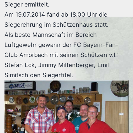
Sieger ermittelt.
Am 19.07.2014 fand ab 18.00 Uhr die
Siegerehrung im Schützenhaus statt.
Als beste Mannschaft im Bereich
Luftgewehr gewann der FC Bayern-Fan-
Club Amorbach mit seinen Schützen v.l.:
Stefan Eck, Jimmy Miltenberger, Emil
Simitsch den Siegertitel.