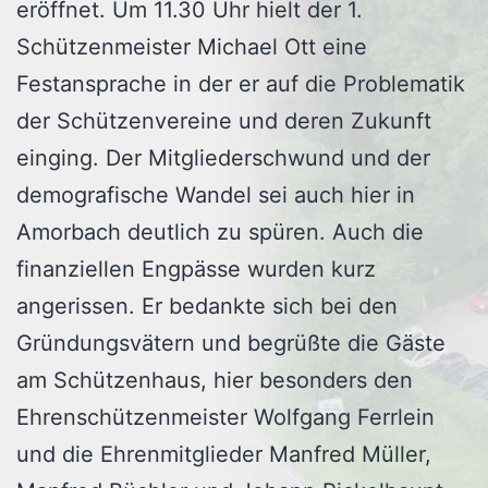
eröffnet. Um 11.30 Uhr hielt der 1.
Schützenmeister Michael Ott eine
Festansprache in der er auf die Problematik
der Schützenvereine und deren Zukunft
einging. Der Mitgliederschwund und der
demografische Wandel sei auch hier in
Amorbach deutlich zu spüren. Auch die
finanziellen Engpässe wurden kurz
angerissen. Er bedankte sich bei den
Gründungsvätern und begrüßte die Gäste
am Schützenhaus, hier besonders den
Ehrenschützenmeister Wolfgang Ferrlein
und die Ehrenmitglieder Manfred Müller,