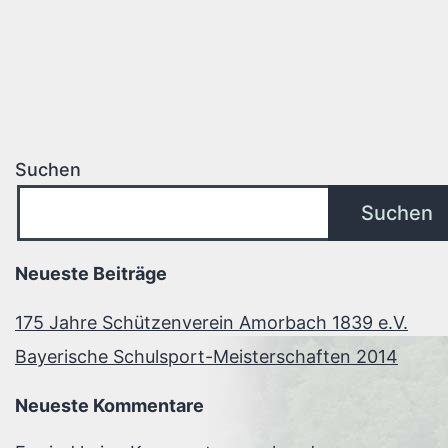
Suchen
Suchen
Neueste Beiträge
175 Jahre Schützenverein Amorbach 1839 e.V.
Bayerische Schulsport-Meisterschaften 2014
Neueste Kommentare