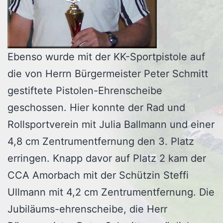
Ebenso wurde mit der KK-Sportpistole auf
die von Herrn Bürgermeister Peter Schmitt
gestiftete Pistolen-Ehrenscheibe
geschossen. Hier konnte der Rad und
Rollsportverein mit Julia Ballmann und einer
4,8 cm Zentrumentfernung den 3. Platz
erringen. Knapp davor auf Platz 2 kam der
CCA Amorbach mit der Schützin Steffi
Ullmann mit 4,2 cm Zentrumentfernung. Die
Jubiläums-ehrenscheibe, die Herr