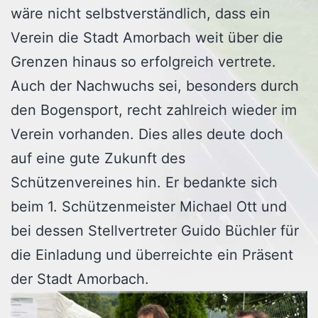
wäre nicht selbstverständlich, dass ein
Verein die Stadt Amorbach weit über die
Grenzen hinaus so erfolgreich vertrete.
Auch der Nachwuchs sei, besonders durch
den Bogensport, recht zahlreich wieder im
Verein vorhanden. Dies alles deute doch
auf eine gute Zukunft des
Schützenvereines hin. Er bedankte sich
beim 1. Schützenmeister Michael Ott und
bei dessen Stellvertreter Guido Büchler für
die Einladung und überreichte ein Präsent
der Stadt Amorbach.