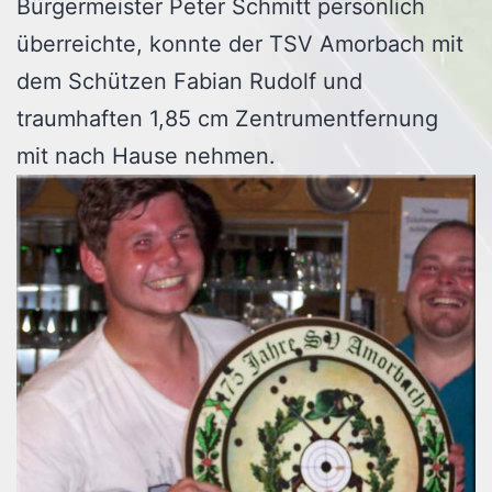
Bürgermeister Peter Schmitt persönlich
überreichte, konnte der TSV Amorbach mit
dem Schützen Fabian Rudolf und
traumhaften 1,85 cm Zentrumentfernung
mit nach Hause nehmen.