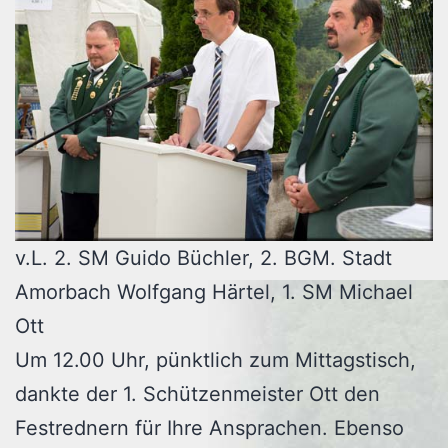
v.L. 2. SM Guido Büchler, 2. BGM. Stadt
Amorbach Wolfgang Härtel, 1. SM Michael
Ott
Um 12.00 Uhr, pünktlich zum Mittagstisch,
dankte der 1. Schützenmeister Ott den
Festrednern für Ihre Ansprachen. Ebenso