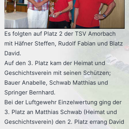
Es folgten auf Platz 2 der TSV Amorbach
mit Häfner Steffen, Rudolf Fabian und Blatz
David.
Auf den 3. Platz kam der Heimat und
Geschichtsverein mit seinen Schützen;
Bauer Anabelle, Schwab Matthias und
Springer Bernhard.
Bei der Luftgewehr Einzelwertung ging der
3. Platz an Matthias Schwab (Heimat und
Geschichtsverein) den 2. Platz errang David