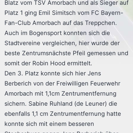
Blatz vom TSV Amorbach und als Sieger auf
Platz 1 ging Emil Simitsch vom FC Bayern-
Fan-Club Amorbach auf das Treppchen.
Auch im Bogensport konnten sich die
Stadtvereine vergleichen, hier wurde der
beste Zentrumsnächste Pfeil gemessen und
somit der Robin Hood ermittelt.
Den 3. Platz konnte sich hier Jens
Berberich von der Freiwilligen Feuerwehr
Amorbach mit 1,1cm Zentrumentfernung
sichern. Sabine Ruhland (de Leuner) die
ebenfalls 1,1 cm Zentrumentfernung hatte
konnte sich mit einem besseren