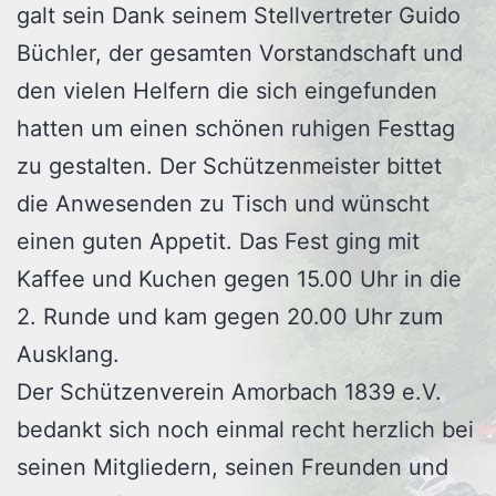
galt sein Dank seinem Stellvertreter Guido
Büchler, der gesamten Vorstandschaft und
den vielen Helfern die sich eingefunden
hatten um einen schönen ruhigen Festtag
zu gestalten. Der Schützenmeister bittet
die Anwesenden zu Tisch und wünscht
einen guten Appetit. Das Fest ging mit
Kaffee und Kuchen gegen 15.00 Uhr in die
2. Runde und kam gegen 20.00 Uhr zum
Ausklang.
Der Schützenverein Amorbach 1839 e.V.
bedankt sich noch einmal recht herzlich bei
seinen Mitgliedern, seinen Freunden und