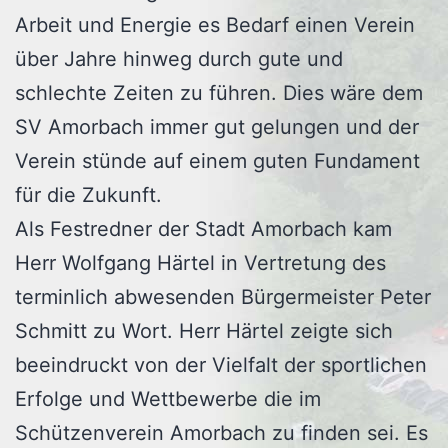
Arbeit und Energie es Bedarf einen Verein
über Jahre hinweg durch gute und
schlechte Zeiten zu führen. Dies wäre dem
SV Amorbach immer gut gelungen und der
Verein stünde auf einem guten Fundament
für die Zukunft.
Als Festredner der Stadt Amorbach kam
Herr Wolfgang Härtel in Vertretung des
terminlich abwesenden Bürgermeister Peter
Schmitt zu Wort. Herr Härtel zeigte sich
beeindruckt von der Vielfalt der sportlichen
Erfolge und Wettbewerbe die im
Schützenverein Amorbach zu finden sei. Es