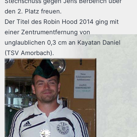
Stechschuss gegen Jens Berberich über
den 2. Platz freuen.
Der Titel des Robin Hood 2014 ging mit
einer Zentrumentfernung von
unglaublichen 0,3 cm an Kayatan Daniel
(TSV Amorbach).