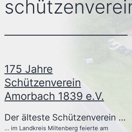
schützenverei
175 Jahre
Schützenverein
Amorbach 1839 e.V.
Der älteste Schützenverein …
… im Landkreis Miltenberg feierte am