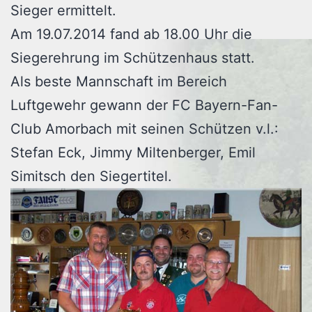
Sieger ermittelt.
Am 19.07.2014 fand ab 18.00 Uhr die
Siegerehrung im Schützenhaus statt.
Als beste Mannschaft im Bereich
Luftgewehr gewann der FC Bayern-Fan-
Club Amorbach mit seinen Schützen v.l.:
Stefan Eck, Jimmy Miltenberger, Emil
Simitsch den Siegertitel.