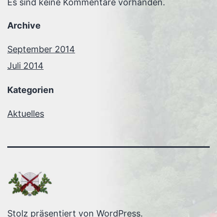
Es sind keine Kommentare vorhanden.
Archive
September 2014
Juli 2014
Kategorien
Aktuelles
Stolz präsentiert von
WordPress
.