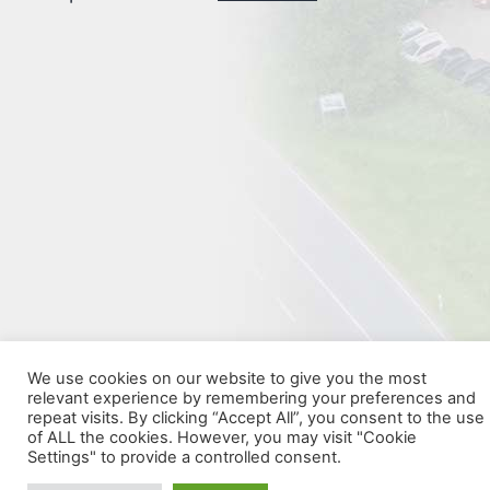
We use cookies on our website to give you the most
relevant experience by remembering your preferences and
repeat visits. By clicking “Accept All”, you consent to the use
of ALL the cookies. However, you may visit "Cookie
Settings" to provide a controlled consent.