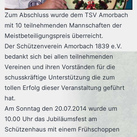
Zum Abschluss wurde dem TSV Amorbach
mit 10 teilnehmenden Mannschaften der
Meistbeteiligungspreis überreicht.
Der Schützenverein Amorbach 1839 e.V.
bedankt sich bei allen teilnehmenden
Vereinen und ihren Vorständen für die
schusskräftige Unterstützung die zum
tollen Erfolg dieser Veranstaltung geführt
hat.
Am Sonntag den 20.07.2014 wurde um
10.00 Uhr das Jubiläumsfest am
Schützenhaus mit einem Frühschoppen