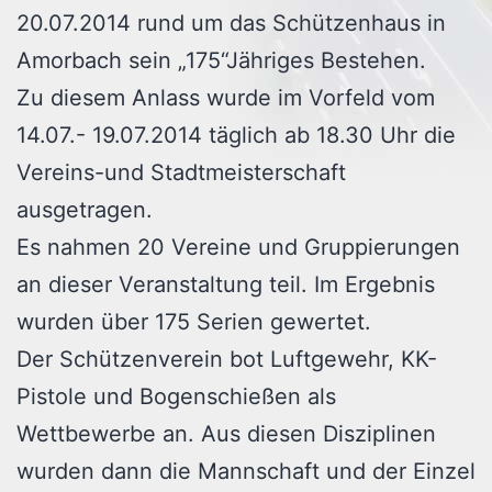
20.07.2014 rund um das Schützenhaus in
Amorbach sein „175“Jähriges Bestehen.
Zu diesem Anlass wurde im Vorfeld vom
14.07.- 19.07.2014 täglich ab 18.30 Uhr die
Vereins-und Stadtmeisterschaft
ausgetragen.
Es nahmen 20 Vereine und Gruppierungen
an dieser Veranstaltung teil. Im Ergebnis
wurden über 175 Serien gewertet.
Der Schützenverein bot Luftgewehr, KK-
Pistole und Bogenschießen als
Wettbewerbe an. Aus diesen Disziplinen
wurden dann die Mannschaft und der Einzel