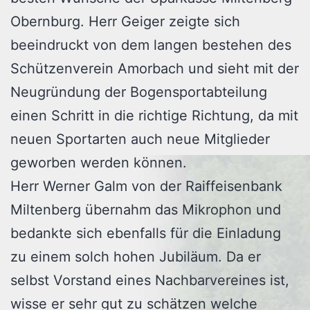
Obernburg. Herr Geiger zeigte sich
beeindruckt von dem langen bestehen des
Schützenverein Amorbach und sieht mit der
Neugründung der Bogensportabteilung
einen Schritt in die richtige Richtung, da mit
neuen Sportarten auch neue Mitglieder
geworben werden können.
Herr Werner Galm von der Raiffeisenbank
Miltenberg übernahm das Mikrophon und
bedankte sich ebenfalls für die Einladung
zu einem solch hohen Jubiläum. Da er
selbst Vorstand eines Nachbarvereines ist,
wisse er sehr gut zu schätzen welche